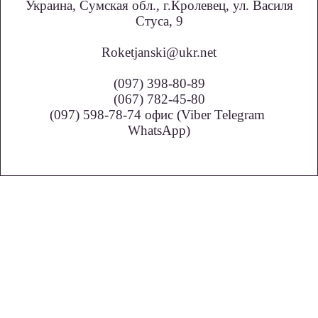
Украина, Сумская обл., г.Кролевец, ул. Василя
Стуса, 9
Roketjanski@ukr.net
(097) 398-80-89
(067) 782-45-80
(097) 598-78-74 офис (Viber Telegram
WhatsApp)