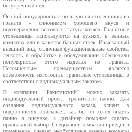
безупречный вид.
Особой популярностью пользуются столешницы из
гранита - синонимом хорошего вкуса и
подтверждение высокого статуса хозяев. Гранитные
столешницы используются на кухнях, в ванных
комнатах или в качестве барных стоек. Изысканный
внешний вид, отличные функциональные свойства,
легкость в обработке и обслуживании обеспечили
популярность этого изделия из гранита.
Несомненным преимуществом является
возможность изготовить гранитные столешницы в
соответствии с индивидуальным заказом.
В компании "Ракитянский" можно заказать
индивидуальный проект гранитного панно. Для
создания индивидуального заказа, клиент в
подробностях описывает, как бы он хотел видеть
панно в рисунке, а дизайнер поможет сделать
правильный выбор. Специалист компании приедет в
помещение, сделает необходимые замеры комнаты