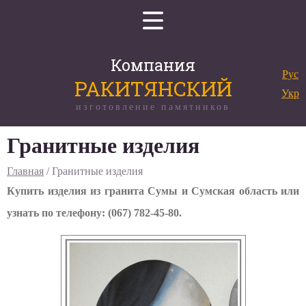
Компания
Рус
РАКИТЯНСКИЙ
Укр
изготовление памятников
Гранитные изделия
Главная
/ Гранитные изделия
Купить изделия из гранита Сумы и Сумская область или
узнать по телефону: (067) 782-45-80.