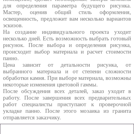
для определения параметра будущего рисунка.
Мастер, оценив общий стиль оформления,
освещенность, предложит вам несколько вариантов
эскизов.
На создание индивидуального проекта уходит
несколько дней. Есть возможность выбрать готовый
рисунок. После выбора и определения рисунка,
происходит выбор материала и расчет стоимости
панно.
Цена зависит от детальности рисунка, от
выбранного материала и от степени сложности
обработки камня. При выборе материала, возможны
некоторые изменения цветовой гаммы.
После обсуждения всех деталей, заказ уходит в
работу. После завершения всех предварительных
работ специалисты приступают к проверочной
укладке панно. После этого мозаика из гранита
отправляется заказчику.