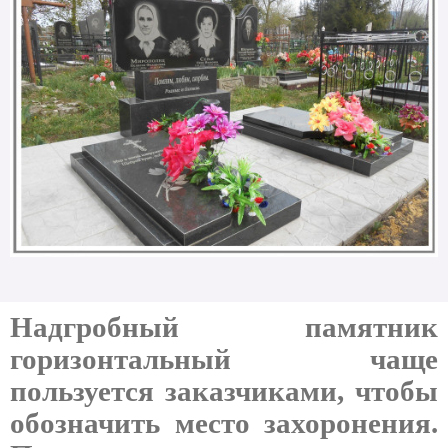
Надгробный памятник
горизонтальный чаще
пользуется заказчиками, чтобы
обозначить место захоронения.